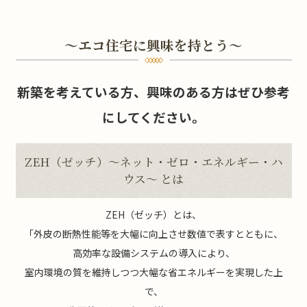
～エコ住宅に興味を持とう～
新築を考えている方、興味のある方はぜひ参考
にしてください。
ZEH（ゼッチ）～ネット・ゼロ・エネルギー・ハ
ウス～ とは
ZEH（ゼッチ）とは、
「外皮の断熱性能等を大幅に向上させ数値で表すとともに、
高効率な設備システムの導入により、
室内環境の質を維持しつつ大幅な省エネルギーを実現した上
で、