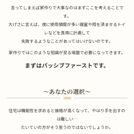
言ってしまえば家作りで大事なのはまずここを考えることで
す。
大げさに言えば、夜に使用頻度が多い寝室や用を済ませるトイ
レなどを真南に計画して
失敗するようなことがあってはいけないのです。
家作りではこのような知識が至る場面で必要になってきます。
まずはパッシブファーストです。
～あなたの選択～
住宅は機能性を求めると価格が高くなって、やはり手を出すの
は難しい…
たいていの方がそう思うのではないでしょうか。