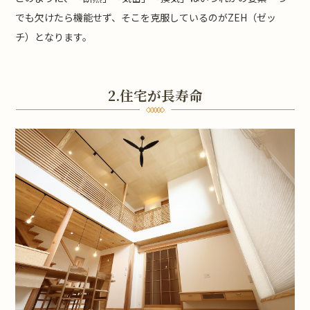
でも欠けたら機能せず、そこを克服しているのがZEH（ゼッ
チ）となります。
2.住宅が長寿命