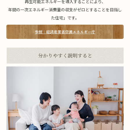
再生可能エネルギーを導入することにより、
年間の一次エネルギー消費量の収支がゼロとすることを目指し
た住宅」です。
参照：経済産業省資源エネルギー庁
分かりやすく説明すると