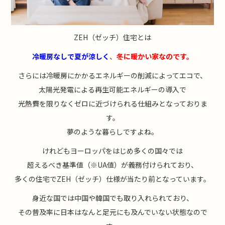
ZEH（ゼッチ）住宅とは
冷暖房なしで夏が涼しく
、
冬に暖かい家なのです。
さらには冷暖房にかかるエネルギーの削減によってエコで、
太陽光発電による再生可能エネルギーの導入で
光熱費を限りなくゼロに近づけられる仕組みとなっておりま
す。
夢のような暮らしですよね。
けれどもヨーロッパをはじめ多くの国々では
超えるべき基準値（※UA値）が義務付けられており、
多くの住宅でZEH（ゼッチ）仕様が当たり前となっています。
身近な国では中国や韓国でも取り入れられており、
その普及率に日本はなんと足元にも及んでいない状態なので