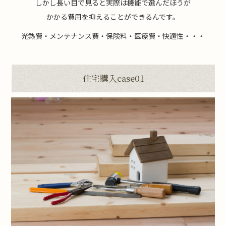
しかし長い目で見ると実際は機能で選んだほうが
かかる費用を抑えることができるんです。
光熱費・メンテナンス費・保険料・医療費・快適性・・・
住宅購入case01