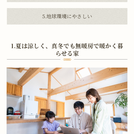
5.地球環境にやさしい
1.夏は涼しく、真冬でも無暖房で暖かく暮
らせる家