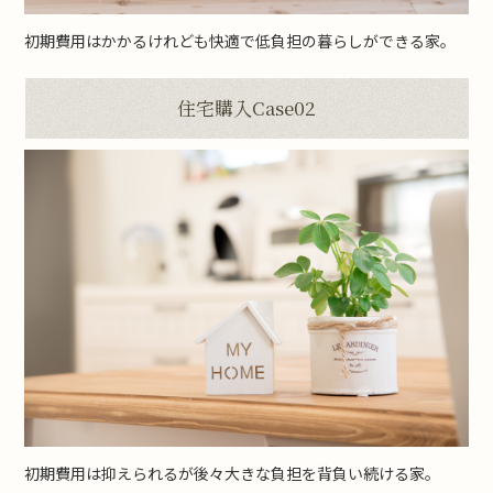
初期費用はかかるけれども快適で低負担の暮らしができる家。
住宅購入Case02
初期費用は抑えられるが後々大きな負担を背負い続ける家。