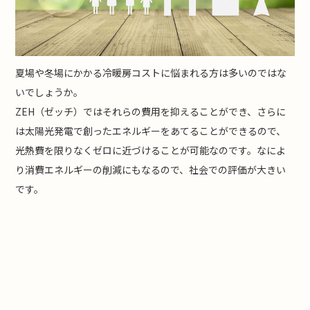
夏場や冬場にかかる冷暖房コストに悩まれる方は多いのではな
いでしょうか。
ZEH（ゼッチ）ではそれらの費用を抑えることができ、さらに
は太陽光発電で創ったエネルギーをあてることができるので、
光熱費を限りなくゼロに近づけることが可能なのです。なによ
り消費エネルギーの削減にもなるので、社会での評価が大きい
です。