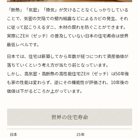
「断熱」「気密」「換気」が欠けることなくしっかりしている
ことで、気密の欠陥での壁内結露などによるカビの発生、それ
に従って起こりえるダニ、木材の腐れを防ぐことができます。
実際にZEH（ゼッチ）の普及していない日本の住宅寿命は世界
最低レベルです。
日本では、住宅は新築してから年数が経つにつれて資産価値が
落ちていくという考え方が当たり前となっています。
しかし、高気密・高断熱の高性能住宅ZEH（ゼッチ）は50年後
も家の性能は変わらず、逆にその機能性が評価され、10年後の
価値は下がるどころか上がっています。
世界の住宅寿命
日本
25年