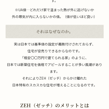
す。
※UA値…どれだけ家で温まった熱が外に逃げないか
外の寒気が内に入らないかの値。（値が低いほど良い）
それはなぜなのか。
実は日本では基準値の設定が義務付けされておらず、
住宅が安売りできるからなのです。
「格安〇〇万円で建てられる家」のように、
日本では新築住宅を価格でアピールすることが多い風潮があり
ます。
それによりZEH（ゼッチ）からかけ離れた
日本特有のスカスカな住宅が増えることになるのです。
ZEH（ゼッチ）のメリットとは