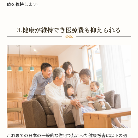
値を維持します。
3.健康が維持でき医療費も抑えられる
これまでの日本の一般的な住宅で起こった健康被害は以下の通