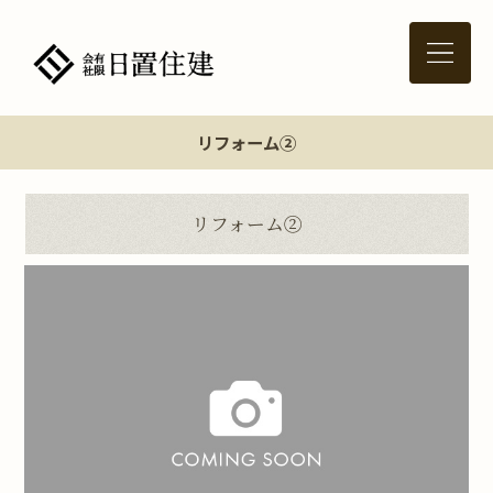
リフォーム②
リフォーム②